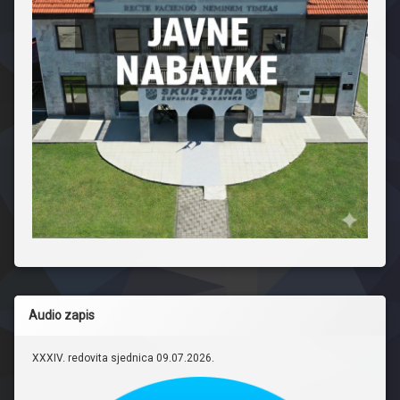
Audio zapis
XXXIV. redovita sjednica 09.07.2026.