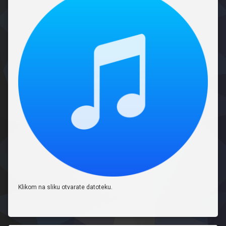
Klikom na sliku otvarate datoteku.