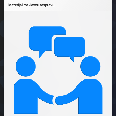
Materijali za Javnu raspravu