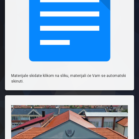
Materijale skidate klikom na sliku, materijali će Vam se automatski
skinuti.