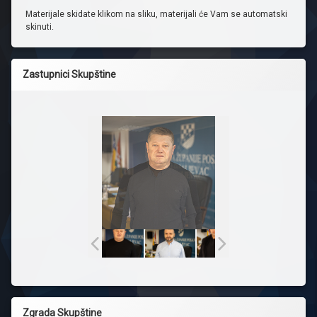
Materijale skidate klikom na sliku, materijali će Vam se automatski
skinuti.
Zastupnici Skupštine
Zgrada Skupštine