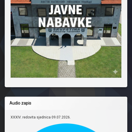
Audio zapis
XXXIV. redovita sjednica 09.07.2026.