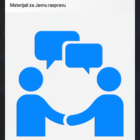
Materijali za Javnu raspravu