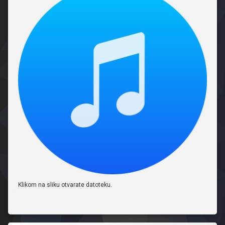
Klikom na sliku otvarate datoteku.