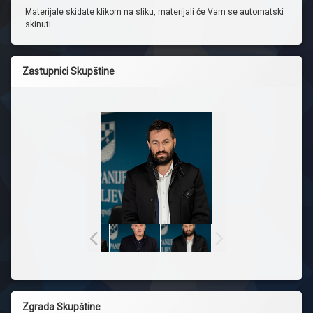
Materijale skidate klikom na sliku, materijali će Vam se automatski
skinuti.
Zastupnici Skupštine
Zgrada Skupštine