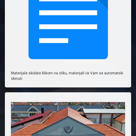
Materijale skidate klikom na sliku, materijali će Vam se automatski
skinuti.