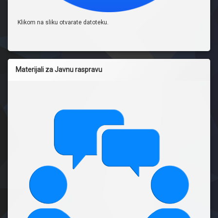
Klikom na sliku otvarate datoteku.
Materijali za Javnu raspravu