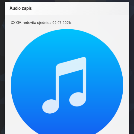
Audio zapis
XXXIV. redovita sjednica 09.07.2026.