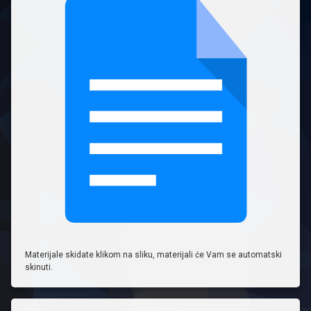
Materijale skidate klikom na sliku, materijali će Vam se automatski
skinuti.