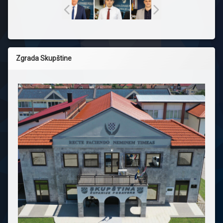
Zgrada Skupštine