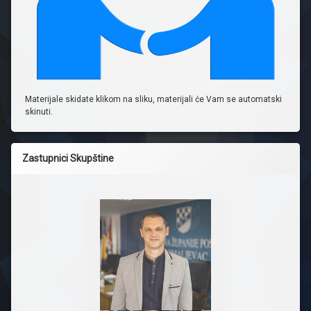
Materijale skidate klikom na sliku, materijali će Vam se automatski
skinuti.
Zastupnici Skupštine