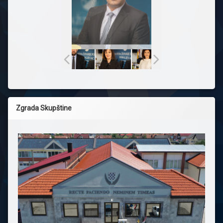
Zgrada Skupštine