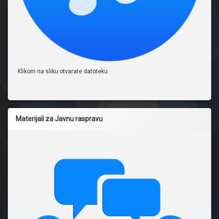
Klikom na sliku otvarate datoteku.
Materijali za Javnu raspravu