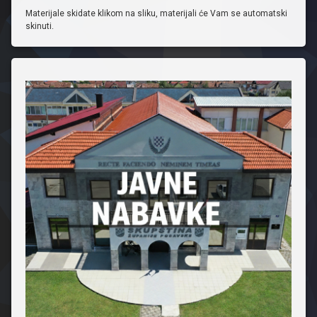
Materijale skidate klikom na sliku, materijali će Vam se automatski
skinuti.