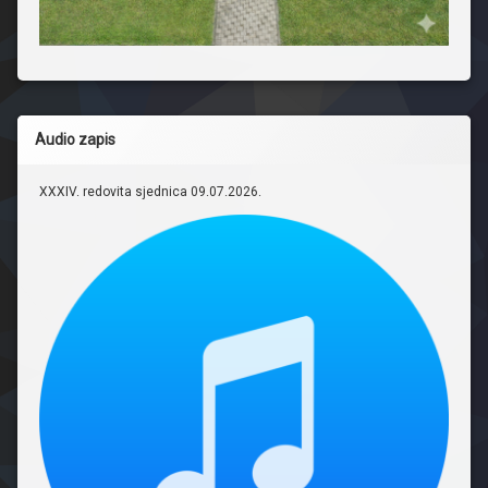
Audio zapis
XXXIV. redovita sjednica 09.07.2026.