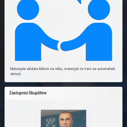
Materijale skidate klikom na sliku, materijali će Vam se automatski
skinuti.
Zastupnici Skupštine