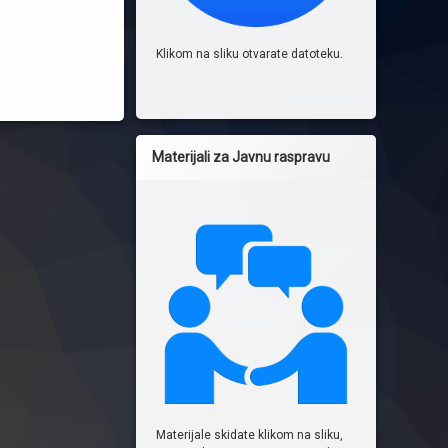
Klikom na sliku otvarate datoteku.
Materijali za Javnu raspravu
Materijale skidate klikom na sliku,