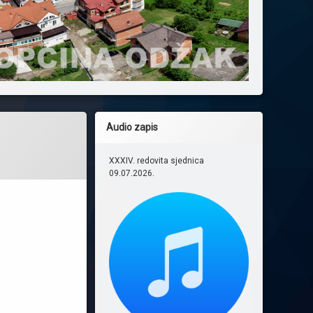
Audio zapis
XXXIV. redovita sjednica
09.07.2026.