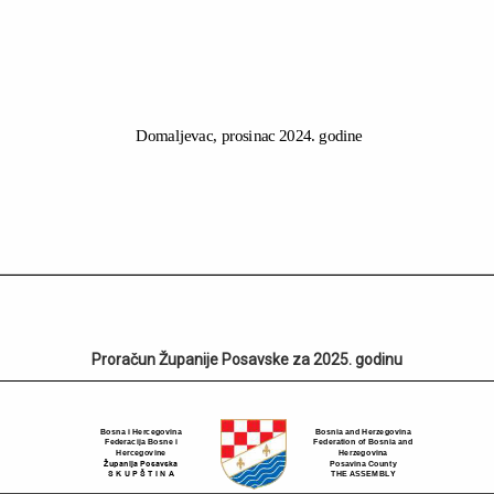
Proračun Županije Posavske za 2025. godinu