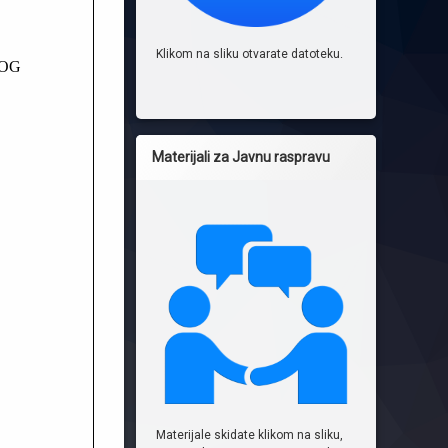
Klikom na sliku otvarate datoteku.
Materijali za Javnu raspravu
Materijale skidate klikom na sliku,