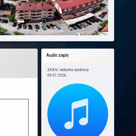
Audio zapis
XXXIV. redovita sjednica
09.07.2026.