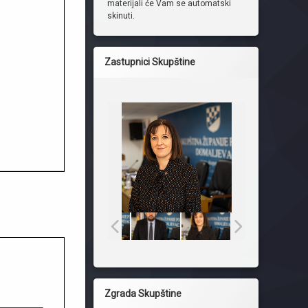
materijali će Vam se automatski
skinuti.
Zastupnici Skupštine
Zgrada Skupštine