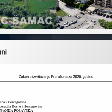
ni
Zakon o izvršavanju Proračuna za 2025. godinu