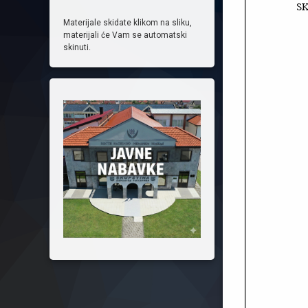
Materijale skidate klikom na sliku,
materijali će Vam se automatski
skinuti.