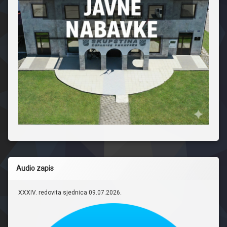
Audio zapis
XXXIV. redovita sjednica 09.07.2026.