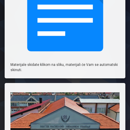
Materijale skidate klikom na sliku, materijali će Vam se automatski
skinuti.