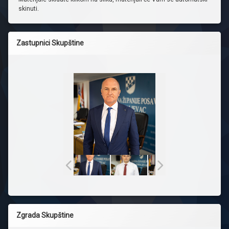
skinuti.
Zastupnici Skupštine
Zgrada Skupštine