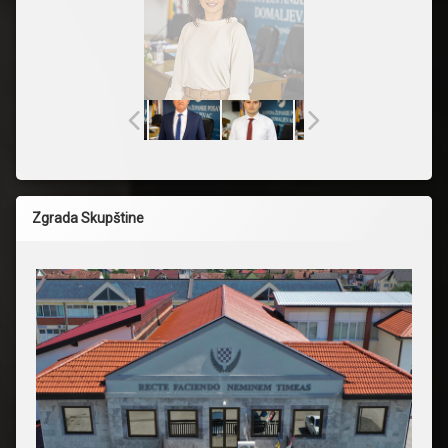
Zgrada Skupštine