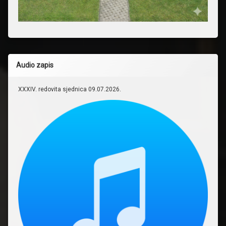
Audio zapis
XXXIV. redovita sjednica 09.07.2026.