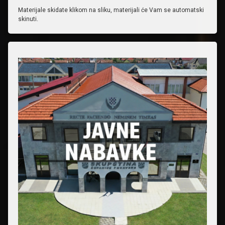
Materijale skidate klikom na sliku, materijali će Vam se automatski
skinuti.