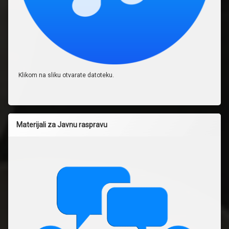
Klikom na sliku otvarate datoteku.
Materijali za Javnu raspravu