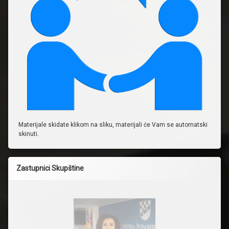
Materijale skidate klikom na sliku, materijali će Vam se automatski
skinuti.
Zastupnici Skupštine