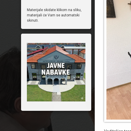
Materijale skidate klikom na sliku,
materijali će Vam se automatski
skinuti.