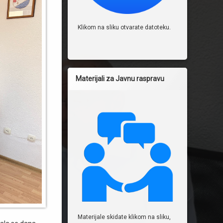
Klikom na sliku otvarate datoteku.
Materijali za Javnu raspravu
Materijale skidate klikom na sliku,