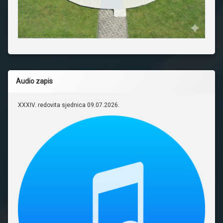
Audio zapis
XXXIV. redovita sjednica 09.07.2026.