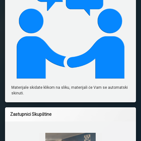
Materijale skidate klikom na sliku, materijali će Vam se automatski
skinuti.
Zastupnici Skupštine