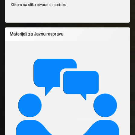
Klikom na sliku otvarate datoteku.
Materijali za Javnu raspravu