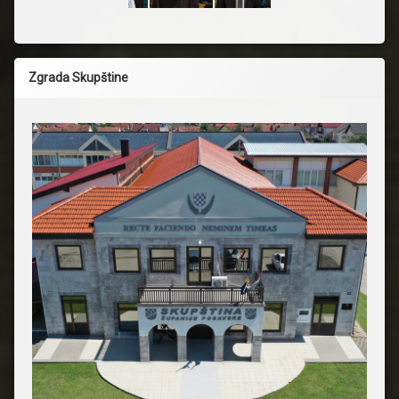
Zgrada Skupštine