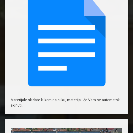
Materijale skidate klikom na sliku, materijali će Vam se automatski
skinuti.