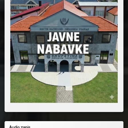
Audio zapis