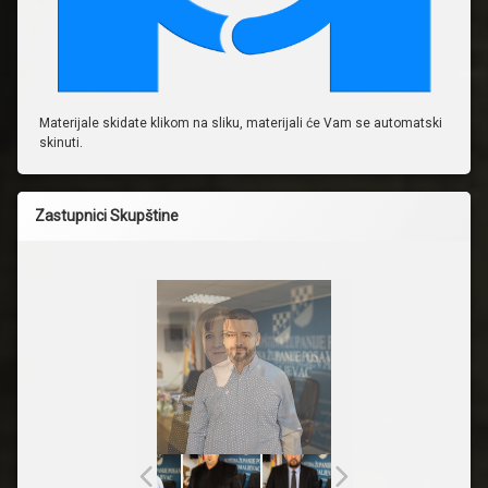
Materijale skidate klikom na sliku, materijali će Vam se automatski
skinuti.
Zastupnici Skupštine