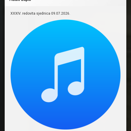
XXXIV. redovita sjednica 09.07.2026.