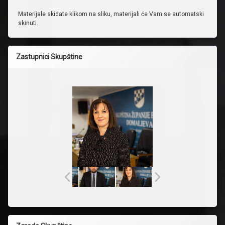
Materijale skidate klikom na sliku, materijali će Vam se automatski
skinuti.
Zastupnici Skupštine