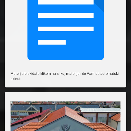
Materijale skidate klikom na sliku, materijali će Vam se automatski
skinuti.