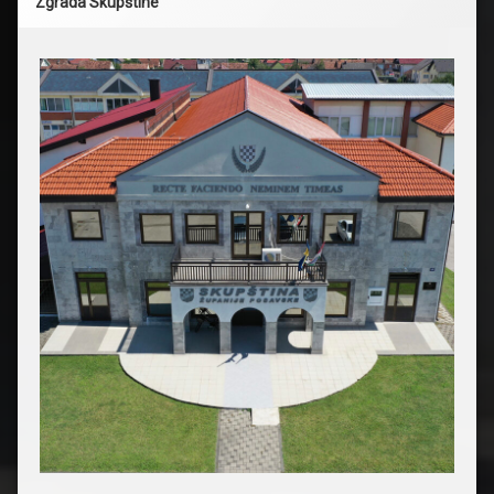
Zgrada Skupštine