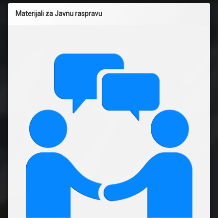
Materijali za Javnu raspravu