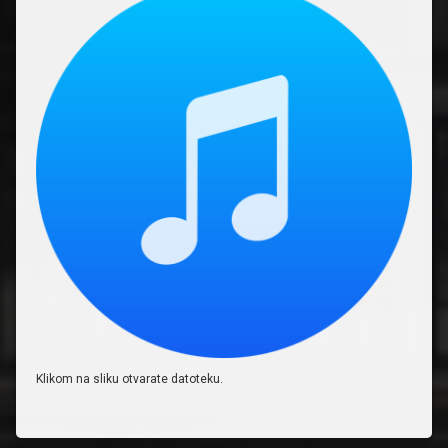
Klikom na sliku otvarate datoteku.