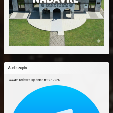
Audio zapis
XXXIV. redovita sjednica 09.07.2026.