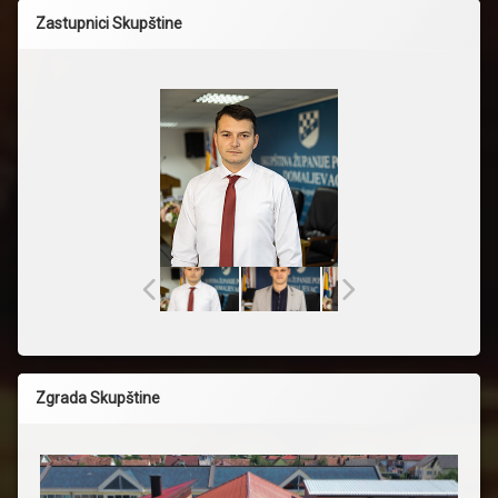
Zastupnici Skupštine
Zgrada Skupštine