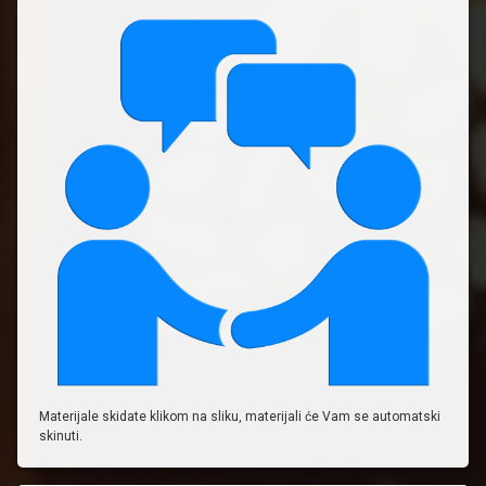
Materijale skidate klikom na sliku, materijali će Vam se automatski
skinuti.