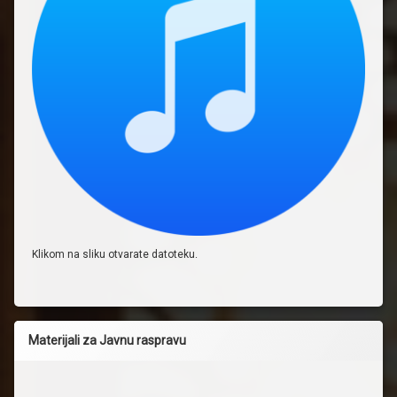
Klikom na sliku otvarate datoteku.
Materijali za Javnu raspravu