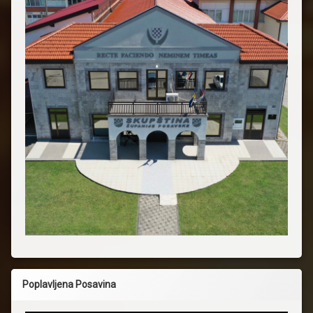
Poplavljena Posavina