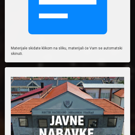
Materijale skidate klikom na sliku, materijali će Vam se automatski
skinuti.