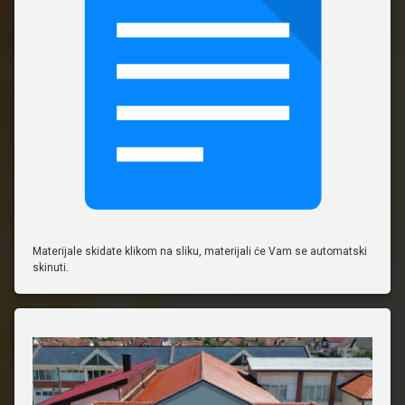
Materijale skidate klikom na sliku, materijali će Vam se automatski
skinuti.