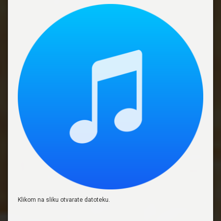
Klikom na sliku otvarate datoteku.