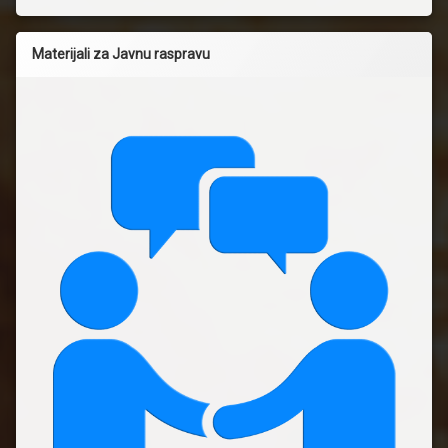
Materijali za Javnu raspravu