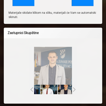
Materijale skidate klikom na sliku, materijali će Vam se automatski
skinuti.
Zastupnici Skupštine