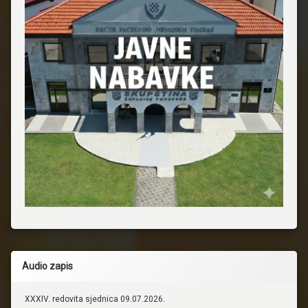
Audio zapis
XXXIV. redovita sjednica 09.07.2026.