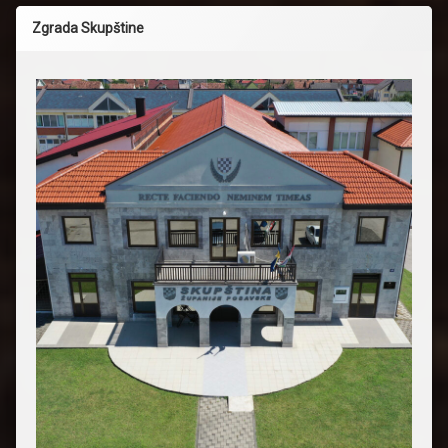
Zgrada Skupštine