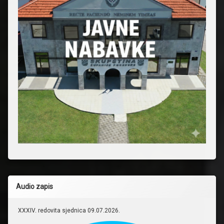
Audio zapis
XXXIV. redovita sjednica 09.07.2026.