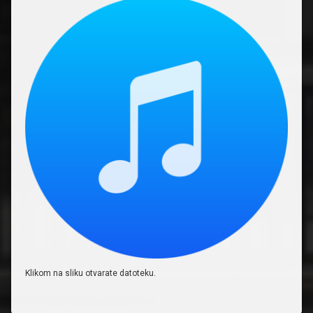
Klikom na sliku otvarate datoteku.