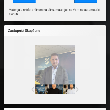
Materijale skidate klikom na sliku, materijali će Vam se automatski
skinuti.
Zastupnici Skupštine