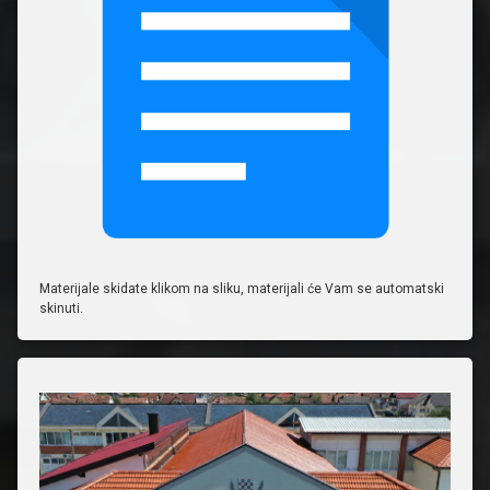
Materijale skidate klikom na sliku, materijali će Vam se automatski
skinuti.