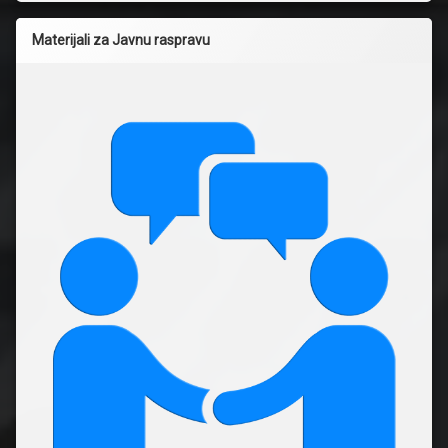
Materijali za Javnu raspravu