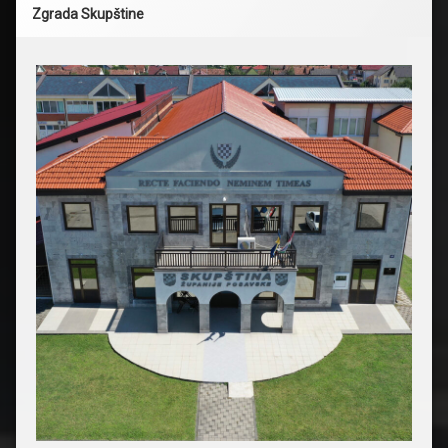
Zgrada Skupštine