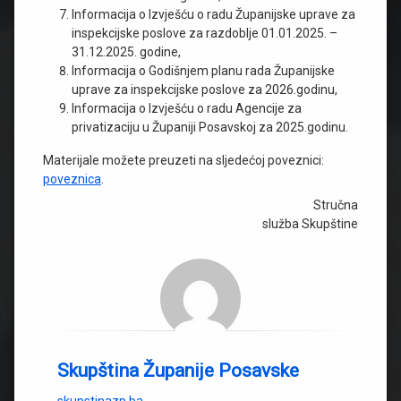
Informacija o Izvješću o radu Županijske uprave za
inspekcijske poslove za razdoblje 01.01.2025. –
31.12.2025. godine,
Informacija o Godišnjem planu rada Županijske
uprave za inspekcijske poslove za 2026.godinu,
Informacija o Izvješću o radu Agencije za
privatizaciju u Županiji Posavskoj za 2025.godinu.
Materijale možete preuzeti na sljedećoj poveznici:
poveznica
.
Stručna
služba Skupštine
Skupština Županije Posavske